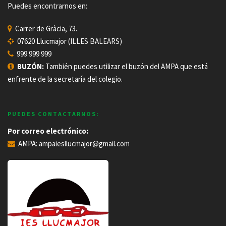
Puedes encontrarnos en:
Carrer de Gràcia, 73.
07620 Llucmajor (ILLES BALEARS)
999 999 999
BUZÓN:
También puedes utilizar el buzón del AMPA que está
enfrente de la secretaría del colegio.
PUEDES CONTACTARNOS:
Por correo electrónico:
AMPA:
ampaiesllucmajor@gmail.com