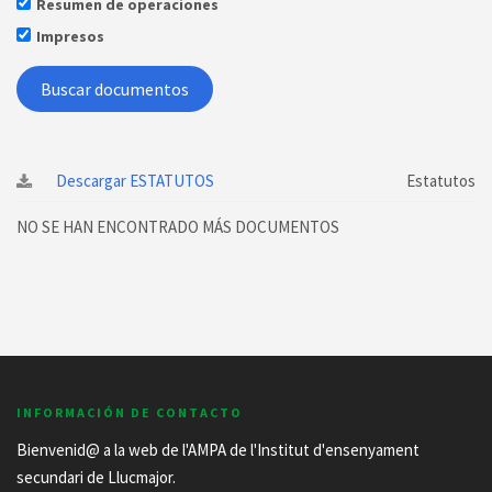
Resumen de operaciones
Impresos
Descargar ESTATUTOS
Estatutos
NO SE HAN ENCONTRADO MÁS DOCUMENTOS
INFORMACIÓN DE CONTACTO
Bienvenid@ a la web de l'AMPA de l'Institut d'ensenyament
secundari de Llucmajor.